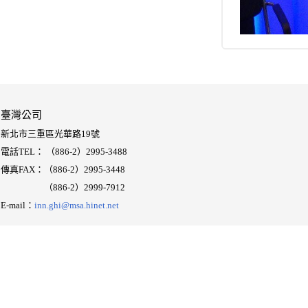
臺灣公司
新北市三重區光華路19號
電話TEL： （886-2）2995-3488
傳真FAX：（886-2）2995-3448
（886-2）
2999-7912
E-mail：
inn.ghi@msa.hinet.net