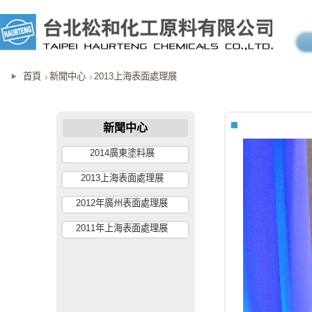
首頁
新聞中心
2013上海表面處理展
新聞中心
2014廣東塗料展
2013上海表面處理展
2012年廣州表面處理展
2011年上海表面處理展