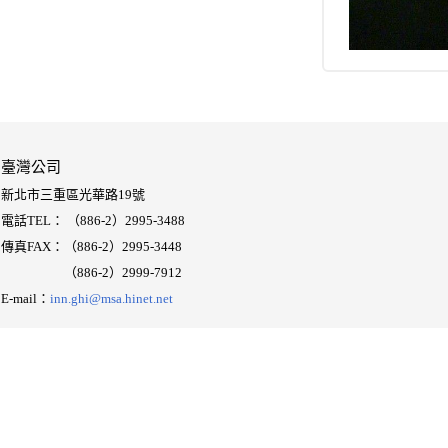
臺灣公司
新北市三重區光華路19號
電話TEL： （886-2）2995-3488
傳真FAX：（886-2）2995-3448
（886-2）
2999-7912
E-mail：
inn.ghi@msa.hinet.net