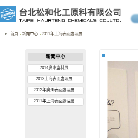
首頁
新聞中心
2011年上海表面處理展
新聞中心
2014廣東塗料展
2013上海表面處理展
2012年廣州表面處理展
2011年上海表面處理展